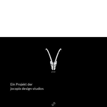
Ein Projekt der
jocopix design studios