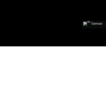
German